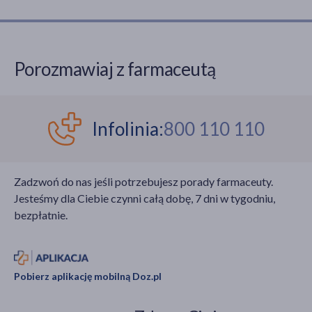
Porozmawiaj z farmaceutą
Infolinia:
800 110 110
Zadzwoń do nas jeśli potrzebujesz porady farmaceuty.
Jesteśmy dla Ciebie czynni całą dobę, 7 dni w tygodniu,
bezpłatnie.
Pobierz aplikację mobilną Doz.pl