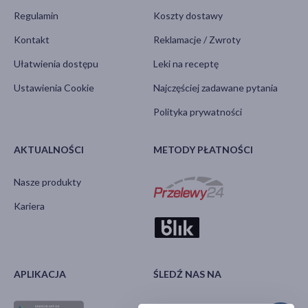
Regulamin
Koszty dostawy
Kontakt
Reklamacje / Zwroty
Ułatwienia dostępu
Leki na receptę
Ustawienia Cookie
Najczęściej zadawane pytania
Polityka prywatności
AKTUALNOŚCI
METODY PŁATNOŚCI
Nasze produkty
Kariera
APLIKACJA
ŚLEDŹ NAS NA