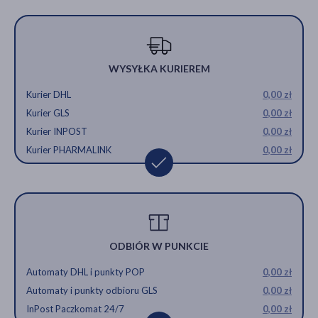
WYSYŁKA KURIEREM
Kurier DHL
0,00 zł
Kurier GLS
0,00 zł
Kurier INPOST
0,00 zł
Kurier PHARMALINK
0,00 zł
ODBIÓR W PUNKCIE
Automaty DHL i punkty POP
0,00 zł
Automaty i punkty odbioru GLS
0,00 zł
InPost Paczkomat 24/7
0,00 zł