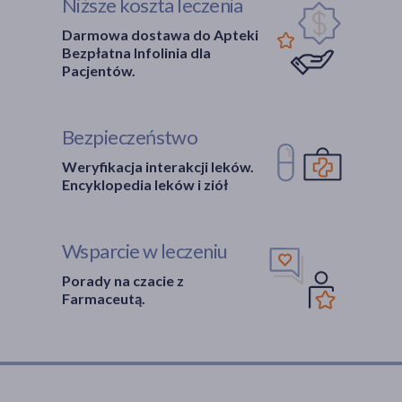
Niższe koszta leczenia
Darmowa dostawa do Apteki
Bezpłatna Infolinia dla
Pacjentów.
Bezpieczeństwo
Weryfikacja interakcji leków.
Encyklopedia leków i ziół
Wsparcie w leczeniu
Porady na czacie z
Farmaceutą.