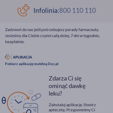
Infolinia:
800 110 110
Zadzwoń do nas jeśli potrzebujesz porady farmaceuty.
Jesteśmy dla Ciebie czynni całą dobę, 7 dni w tygodniu,
bezpłatnie.
Pobierz aplikację mobilną Doz.pl
Zdarza Ci się
ominąć dawkę
leku?
Zainstaluj aplikację. Stwórz
apteczkę. Przypomnimy Ci