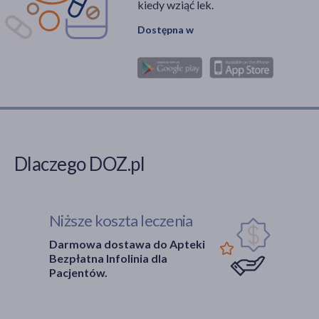
kiedy wziąć lek.
Dostępna w
Dlaczego DOZ.pl
Niższe koszta leczenia
Darmowa dostawa do Apteki
Bezpłatna Infolinia dla
Pacjentów.