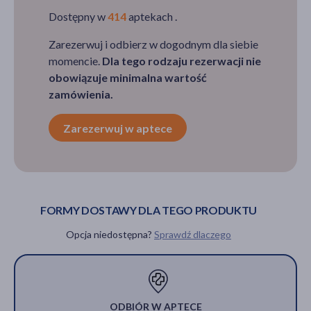
Dostępny w
414
aptekach .
Zarezerwuj i odbierz w dogodnym dla siebie
momencie.
Dla tego rodzaju rezerwacji nie
obowiązuje minimalna wartość
zamówienia.
Zarezerwuj w aptece
FORMY DOSTAWY DLA TEGO PRODUKTU
Opcja niedostępna?
Sprawdź dlaczego
ODBIÓR W APTECE