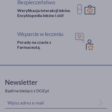
Bezpieczeństwo
Weryfikacja interakcji leków.
Encyklopedia leków i ziół
Wsparcie w leczeniu
Porady na czacie z
Farmaceutą.
Newsletter
Bądź na bieżąco z DOZ.pl