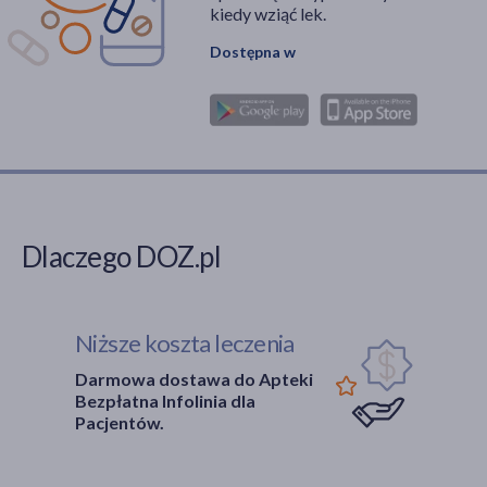
kiedy wziąć lek.
Dostępna w
Dlaczego DOZ.pl
Niższe koszta leczenia
Darmowa dostawa do Apteki
Bezpłatna Infolinia dla
Pacjentów.