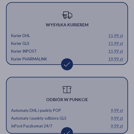
WYSYŁKA KURIEREM
Kurier DHL
11,99 zł
Kurier GLS
11,99 zł
Kurier INPOST
11,99 zł
Kurier PHARMALINK
19,99 zł
ODBIÓR W PUNKCIE
Automaty DHL i punkty POP
9,99 zł
Automaty i punkty odbioru GLS
9,99 zł
InPost Paczkomat 24/7
9,99 zł