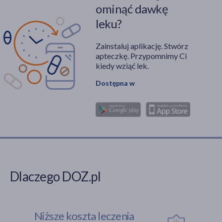
ominąć dawkę
leku?
Zainstaluj aplikację. Stwórz
apteczkę. Przypomnimy Ci
kiedy wziąć lek.
Dostępna w
Dlaczego DOZ.pl
Niższe koszta leczenia