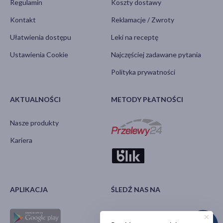
Regulamin
Koszty dostawy
Kontakt
Reklamacje / Zwroty
Ułatwienia dostępu
Leki na receptę
Ustawienia Cookie
Najczęściej zadawane pytania
Polityka prywatności
AKTUALNOŚCI
METODY PŁATNOŚCI
Nasze produkty
Kariera
APLIKACJA
ŚLEDŹ NAS NA