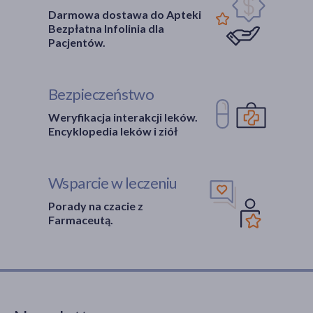
Darmowa dostawa do Apteki
Bezpłatna Infolinia dla
Pacjentów.
Bezpieczeństwo
Weryfikacja interakcji leków.
Encyklopedia leków i ziół
Wsparcie w leczeniu
Porady na czacie z
Farmaceutą.