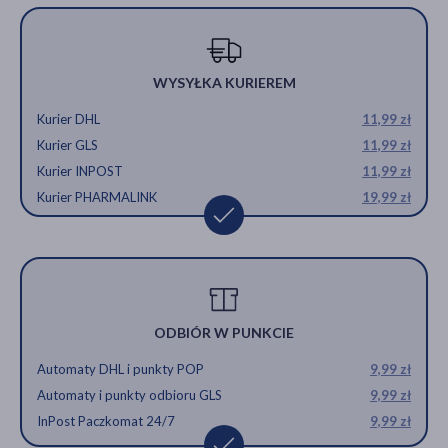
WYSYŁKA KURIEREM
Kurier DHL
11,99 zł
Kurier GLS
11,99 zł
Kurier INPOST
11,99 zł
Kurier PHARMALINK
19,99 zł
ODBIÓR W PUNKCIE
Automaty DHL i punkty POP
9,99 zł
Automaty i punkty odbioru GLS
9,99 zł
InPost Paczkomat 24/7
9,99 zł