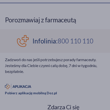
Porozmawiaj z farmaceutą
Infolinia:
800 110 110
Zadzwoń do nas jeśli potrzebujesz porady farmaceuty.
Jesteśmy dla Ciebie czynni całą dobę, 7 dni w tygodniu,
bezpłatnie.
Pobierz aplikację mobilną Doz.pl
Zdarza Ci się