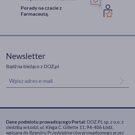
Porady na czacie z
Farmaceutą.
Newsletter
Bądź na bieżąco z DOZ.pl
Dane podmiotu prowadzącego Portal:
DOZ.PL sp. z o.o. z
siedzibą w Łodzi, ul. Kinga C. Gillette 11, 94-406 Łódź,
wpisana do Rejestru Przedsiębiorców prowadzonego przez