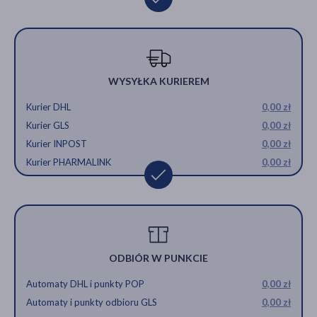
WYSYŁKA KURIEREM
Kurier DHL
0,00 zł
Kurier GLS
0,00 zł
Kurier INPOST
0,00 zł
Kurier PHARMALINK
0,00 zł
ODBIÓR W PUNKCIE
Automaty DHL i punkty POP
0,00 zł
Automaty i punkty odbioru GLS
0,00 zł