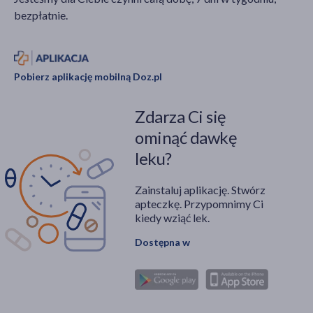
bezpłatnie.
Pobierz aplikację mobilną Doz.pl
Zdarza Ci się
ominąć dawkę
leku?
Zainstaluj aplikację. Stwórz
apteczkę. Przypomnimy Ci
kiedy wziąć lek.
Dostępna w