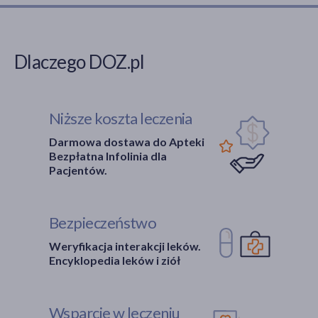
Dlaczego DOZ.pl
Niższe koszta leczenia
Darmowa dostawa do Apteki
Bezpłatna Infolinia dla
Pacjentów.
Bezpieczeństwo
Weryfikacja interakcji leków.
Encyklopedia leków i ziół
Wsparcie w leczeniu