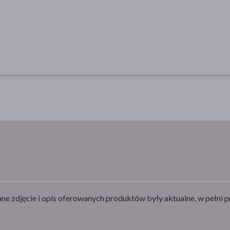
e zdjęcie i opis oferowanych produktów były aktualne, w pełni p