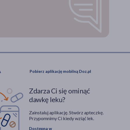
Pobierz aplikację mobilną Doz.pl
Zdarza Ci się ominąć
dawkę leku?
Zainstaluj aplikację. Stwórz apteczkę.
Przypomnimy Ci kiedy wziąć lek.
Dostępna w