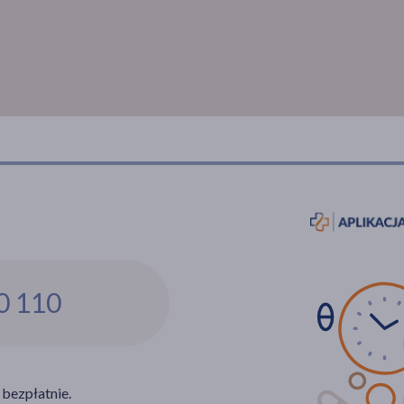
0 110
 bezpłatnie.