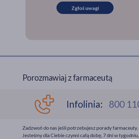
Zgłoś uwagi
Porozmawiaj z farmaceutą
Infolinia:
800 11
Zadzwoń do nas jeśli potrzebujesz porady farmaceuty.
Jesteśmy dla Ciebie czynni całą dobę, 7 dni w tygodniu,