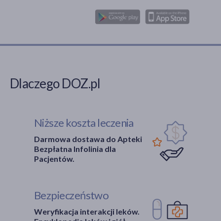
Dlaczego DOZ.pl
Niższe koszta leczenia
Darmowa dostawa do Apteki
Bezpłatna Infolinia dla
Pacjentów.
Bezpieczeństwo
Weryfikacja interakcji leków.