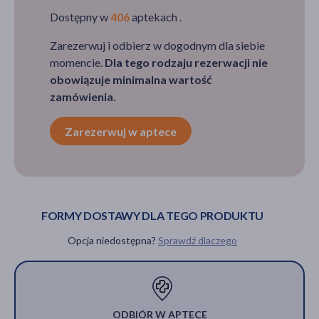
Dostępny w
406
aptekach .
Zarezerwuj i odbierz w dogodnym dla siebie
momencie.
Dla tego rodzaju rezerwacji nie
obowiązuje minimalna wartość
zamówienia.
Zarezerwuj w aptece
FORMY DOSTAWY DLA TEGO PRODUKTU
Opcja niedostępna?
Sprawdź dlaczego
ODBIÓR W APTECE