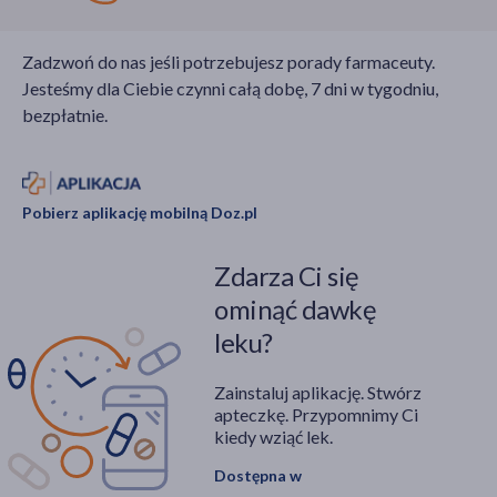
Zadzwoń do nas jeśli potrzebujesz porady farmaceuty.
Jesteśmy dla Ciebie czynni całą dobę, 7 dni w tygodniu,
bezpłatnie.
Pobierz aplikację mobilną Doz.pl
Zdarza Ci się
ominąć dawkę
leku?
Zainstaluj aplikację. Stwórz
apteczkę. Przypomnimy Ci
kiedy wziąć lek.
Dostępna w