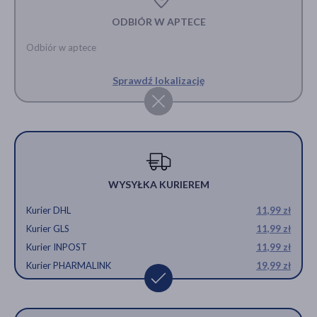
ODBIÓR W APTECE
Odbiór w aptece
Sprawdź lokalizację
WYSYŁKA KURIEREM
Kurier DHL
11,99 zł
Kurier GLS
11,99 zł
Kurier INPOST
11,99 zł
Kurier PHARMALINK
19,99 zł