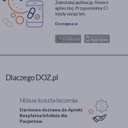
Zainstaluj aplikację. Stwórz
apteczkę. Przypomnimy Ci
kiedy wziąć lek.
Dostępna w
Dlaczego DOZ.pl
Niższe koszta leczenia
Darmowa dostawa do Apteki
Bezpłatna Infolinia dla
Pacjentów.