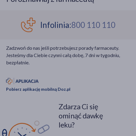
Infolinia:
800 110 110
Zadzwoń do nas jeśli potrzebujesz porady farmaceuty.
Jesteśmy dla Ciebie czynni całą dobę, 7 dni w tygodniu,
bezpłatnie.
Pobierz aplikację mobilną Doz.pl
Zdarza Ci się
ominąć dawkę
leku?