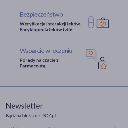
Bezpieczeństwo
Weryfikacja interakcji leków.
Encyklopedia leków i ziół
Wsparcie w leczeniu
Porady na czacie z
Farmaceutą.
Newsletter
Bądź na bieżąco z DOZ.pl