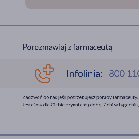
Porozmawiaj z farmaceutą
Infolinia:
800 11
Zadzwoń do nas jeśli potrzebujesz porady farmaceuty.
Jesteśmy dla Ciebie czynni całą dobę, 7 dni w tygodniu,