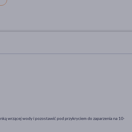
filiżanką wrzącej wody i pozostawić pod przykryciem do zaparzenia na 10-