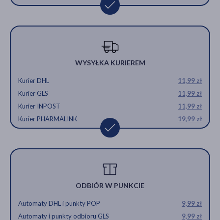
WYSYŁKA KURIEREM
Kurier DHL
11,99 zł
Kurier GLS
11,99 zł
Kurier INPOST
11,99 zł
Kurier PHARMALINK
19,99 zł
ODBIÓR W PUNKCIE
Automaty DHL i punkty POP
9,99 zł
Automaty i punkty odbioru GLS
9,99 zł