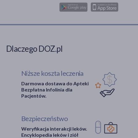
Dlaczego DOZ.pl
Niższe koszta leczenia
Darmowa dostawa do Apteki
Bezpłatna Infolinia dla
Pacjentów.
Bezpieczeństwo
Weryfikacja interakcji leków.
Encyklopedia leków i ziół