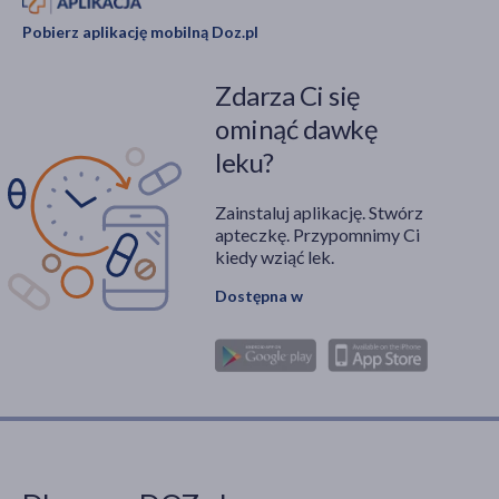
Pobierz aplikację mobilną Doz.pl
Zdarza Ci się
ominąć dawkę
leku?
Zainstaluj aplikację. Stwórz
apteczkę. Przypomnimy Ci
kiedy wziąć lek.
Dostępna w