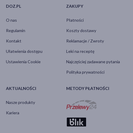
DOZ.PL
ZAKUPY
O nas
Płatności
Regulamin
Koszty dostawy
Kontakt
Reklamacje / Zwroty
Ułatwienia dostępu
Leki na receptę
Ustawienia Cookie
Najczęściej zadawane pytania
Polityka prywatności
AKTUALNOŚCI
METODY PŁATNOŚCI
Nasze produkty
Kariera