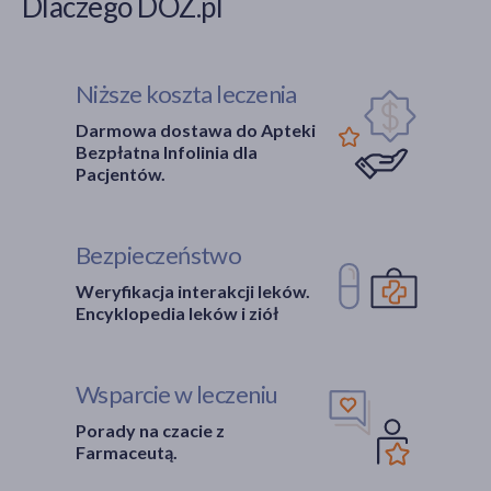
Dlaczego DOZ.pl
Niższe koszta leczenia
Darmowa dostawa do Apteki
Bezpłatna Infolinia dla
Pacjentów.
Bezpieczeństwo
Weryfikacja interakcji leków.
Encyklopedia leków i ziół
Wsparcie w leczeniu
Porady na czacie z
Farmaceutą.