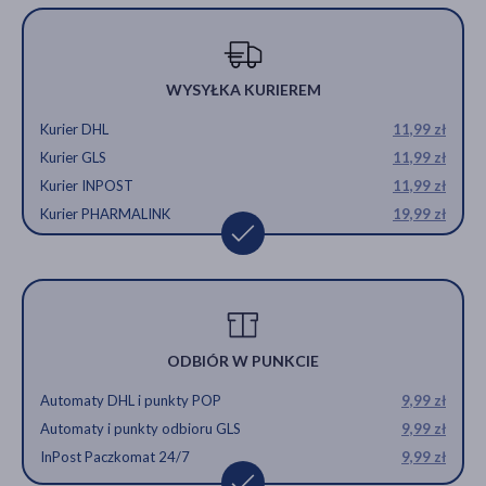
WYSYŁKA KURIEREM
Kurier DHL
11,99 zł
Kurier GLS
11,99 zł
Kurier INPOST
11,99 zł
Kurier PHARMALINK
19,99 zł
ODBIÓR W PUNKCIE
Automaty DHL i punkty POP
9,99 zł
Automaty i punkty odbioru GLS
9,99 zł
InPost Paczkomat 24/7
9,99 zł