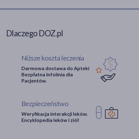
Dlaczego DOZ.pl
Niższe koszta leczenia
Darmowa dostawa do Apteki
Bezpłatna Infolinia dla
Pacjentów.
Bezpieczeństwo
Weryfikacja interakcji leków.
Encyklopedia leków i ziół