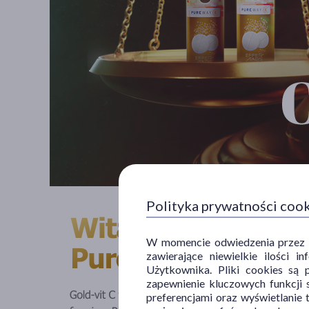
Polityka prywatności coo
W momencie odwiedzenia przez Uż
zawierające niewielkie ilości 
Użytkownika. Pliki cookies są 
zapewnienie kluczowych funkcji s
preferencjami oraz wyświetlanie 