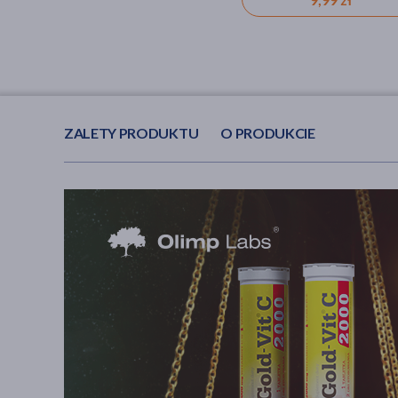
ZALETY PRODUKTU
O PRODUKCIE