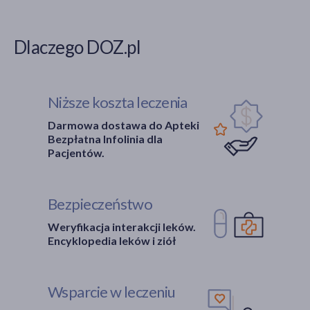
Dlaczego DOZ.pl
Niższe koszta leczenia
Darmowa dostawa do Apteki
Bezpłatna Infolinia dla
Pacjentów.
Bezpieczeństwo
Weryfikacja interakcji leków.
Encyklopedia leków i ziół
Wsparcie w leczeniu