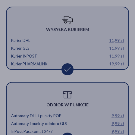
WYSYŁKA KURIEREM
Kurier DHL
11,99 zł
Kurier GLS
11,99 zł
Kurier INPOST
11,99 zł
Kurier PHARMALINK
19,99 zł
ODBIÓR W PUNKCIE
Automaty DHL i punkty POP
9,99 zł
Automaty i punkty odbioru GLS
9,99 zł
InPost Paczkomat 24/7
9,99 zł