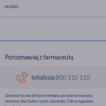
na skórę
Porozmawiaj z farmaceutą
Infolinia:
800 110 110
Zadzwoń do nas jeśli potrzebujesz porady farmaceuty.
Jesteśmy dla Ciebie czynni całą dobę, 7 dni w tygodniu,