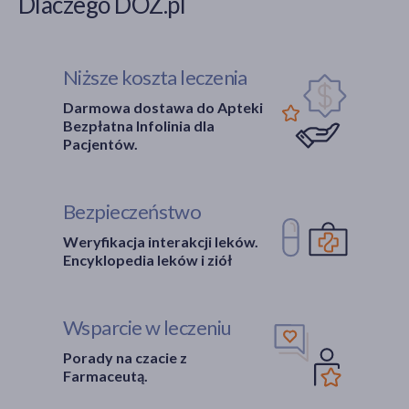
Dlaczego DOZ.pl
Niższe koszta leczenia
Darmowa dostawa do Apteki
Bezpłatna Infolinia dla
Pacjentów.
Bezpieczeństwo
Weryfikacja interakcji leków.
Encyklopedia leków i ziół
Wsparcie w leczeniu
Porady na czacie z
Farmaceutą.