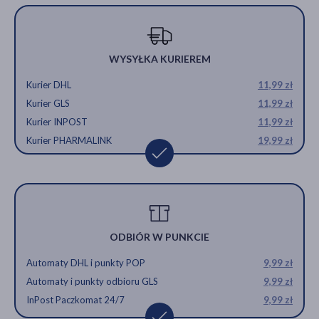
WYSYŁKA KURIEREM
Kurier DHL
11,99 zł
Kurier GLS
11,99 zł
Kurier INPOST
11,99 zł
Kurier PHARMALINK
19,99 zł
ODBIÓR W PUNKCIE
Automaty DHL i punkty POP
9,99 zł
Automaty i punkty odbioru GLS
9,99 zł
InPost Paczkomat 24/7
9,99 zł