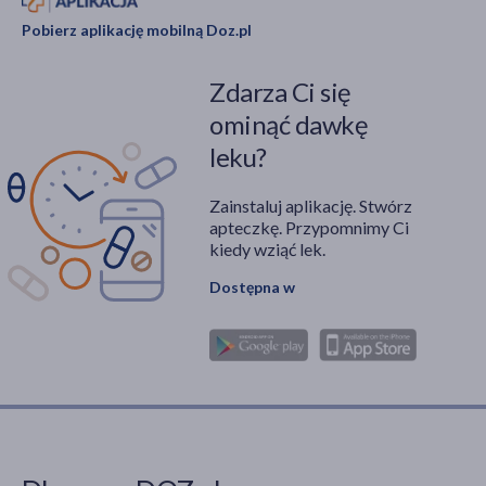
Pobierz aplikację mobilną Doz.pl
Zdarza Ci się
ominąć dawkę
leku?
Zainstaluj aplikację. Stwórz
apteczkę. Przypomnimy Ci
kiedy wziąć lek.
Dostępna w