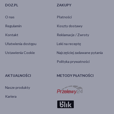
DOZ.PL
ZAKUPY
O nas
Płatności
Regulamin
Koszty dostawy
Kontakt
Reklamacje / Zwroty
Ułatwienia dostępu
Leki na receptę
Ustawienia Cookie
Najczęściej zadawane pytania
Polityka prywatności
AKTUALNOŚCI
METODY PŁATNOŚCI
Nasze produkty
Kariera