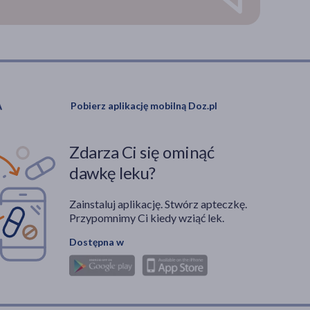
Pobierz aplikację mobilną Doz.pl
Zdarza Ci się ominąć
dawkę leku?
Zainstaluj aplikację. Stwórz apteczkę.
Przypomnimy Ci kiedy wziąć lek.
Dostępna w