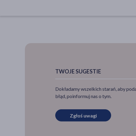
TWOJE SUGESTIE
Dokładamy wszelkich starań, aby podan
błąd, poinformuj nas o tym.
Zgłoś uwagi