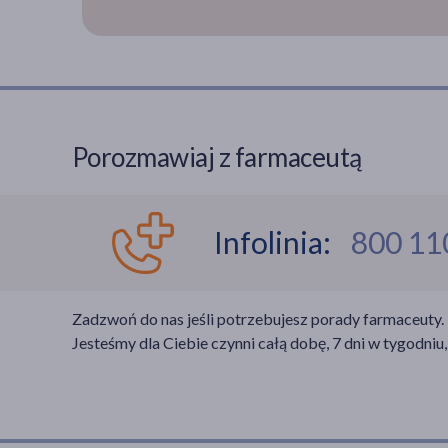
Porozmawiaj z farmaceutą
Infolinia:
800 11
Zadzwoń do nas jeśli potrzebujesz porady farmaceuty.
Jesteśmy dla Ciebie czynni całą dobę, 7 dni w tygodniu,