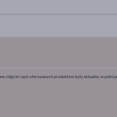
e zdjęcie i opis oferowanych produktów były aktualne, w pełni p