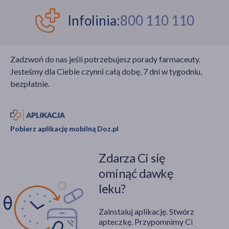
Infolinia:
800 110 110
Zadzwoń do nas jeśli potrzebujesz porady farmaceuty.
Jesteśmy dla Ciebie czynni całą dobę, 7 dni w tygodniu,
bezpłatnie.
Pobierz aplikację mobilną Doz.pl
Zdarza Ci się
ominąć dawkę
leku?
Zainstaluj aplikację. Stwórz
apteczkę. Przypomnimy Ci