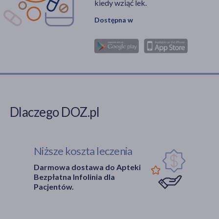
kiedy wziąć lek.
Dostępna w
Dlaczego DOZ.pl
Niższe koszta leczenia
Darmowa dostawa do Apteki
Bezpłatna Infolinia dla
Pacjentów.