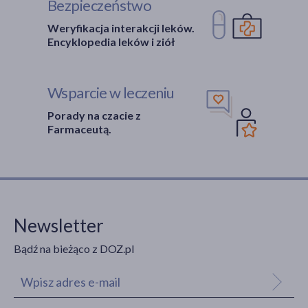
Bezpieczeństwo
Weryfikacja interakcji leków.
Encyklopedia leków i ziół
Wsparcie w leczeniu
Porady na czacie z
Farmaceutą.
Newsletter
Bądź na bieżąco z DOZ.pl