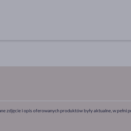
e zdjęcie i opis oferowanych produktów były aktualne, w pełni p