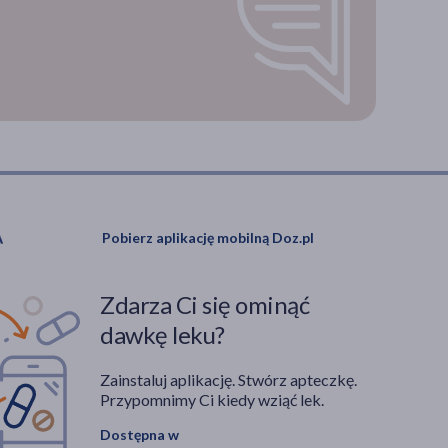
Pobierz aplikację mobilną Doz.pl
Zdarza Ci się ominąć
dawkę leku?
Zainstaluj aplikację. Stwórz apteczkę.
Przypomnimy Ci kiedy wziąć lek.
Dostępna w