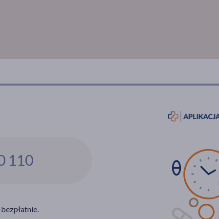
0 110
 bezpłatnie.