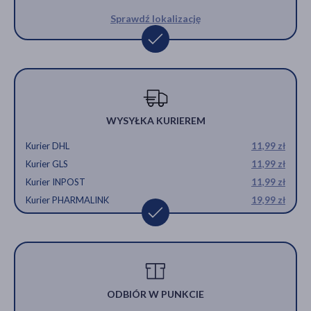
Sprawdź lokalizację
WYSYŁKA KURIEREM
Kurier DHL
11,99 zł
Kurier GLS
11,99 zł
Kurier INPOST
11,99 zł
Kurier PHARMALINK
19,99 zł
ODBIÓR W PUNKCIE