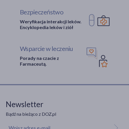
Bezpieczeństwo
Weryfikacja interakcji leków.
Encyklopedia leków i ziół
Wsparcie w leczeniu
Porady na czacie z
Farmaceutą.
Newsletter
Bądź na bieżąco z DOZ.pl