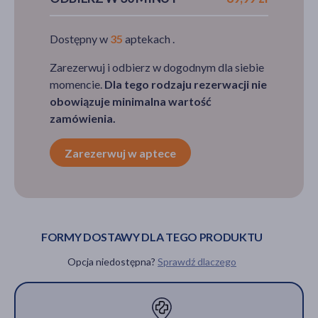
Dostępny w
35
aptekach .
Zarezerwuj i odbierz w dogodnym dla siebie
momencie.
Dla tego rodzaju rezerwacji nie
obowiązuje minimalna wartość
zamówienia.
Zarezerwuj w aptece
FORMY DOSTAWY DLA TEGO PRODUKTU
Opcja niedostępna?
Sprawdź dlaczego