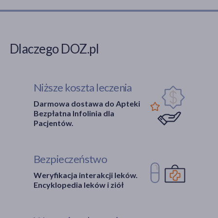
Dlaczego DOZ.pl
Niższe koszta leczenia
Darmowa dostawa do Apteki
Bezpłatna Infolinia dla
Pacjentów.
Bezpieczeństwo
Weryfikacja interakcji leków.
Encyklopedia leków i ziół