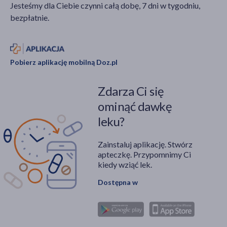
Jesteśmy dla Ciebie czynni całą dobę, 7 dni w tygodniu,
bezpłatnie.
Pobierz aplikację mobilną Doz.pl
Zdarza Ci się
ominąć dawkę
leku?
Zainstaluj aplikację. Stwórz
apteczkę. Przypomnimy Ci
kiedy wziąć lek.
Dostępna w