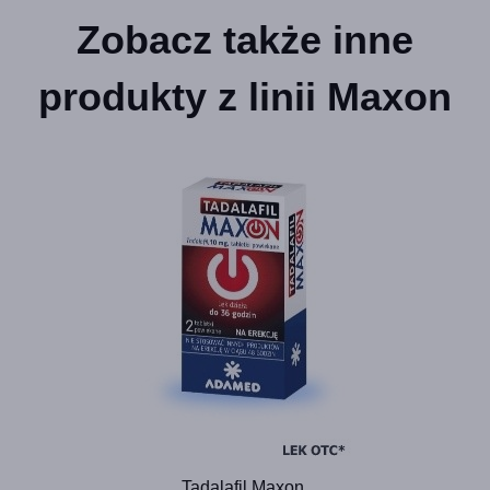
Zobacz także inne
produkty z linii Maxon
Tadalafil Maxon,