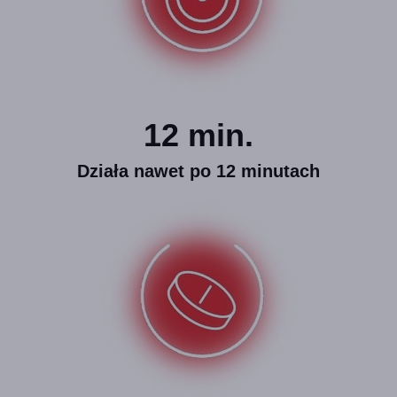
12 min.
Działa nawet po 12 minutach