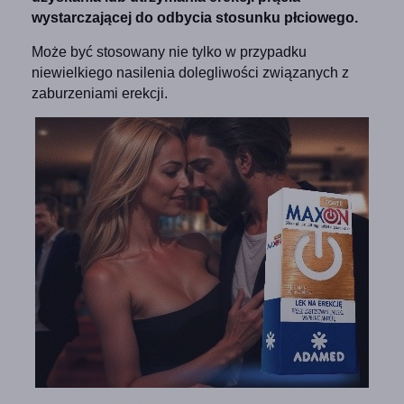
wystarczającej do odbycia stosunku płciowego.
Może być stosowany nie tylko w przypadku
niewielkiego nasilenia dolegliwości związanych z
zaburzeniami erekcji.