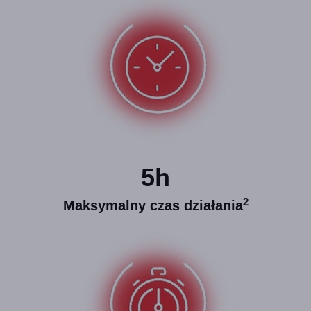
5h
2
Maksymalny czas działania