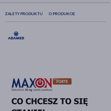
ZALETY PRODUKTU
O PRODUKCIE