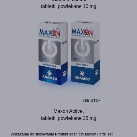
tabletki powlekane 10 mg
Maxon Active,
tabletki powlekane 25 mg
Wskazania do stosowania Produkt leczniczy Maxon Forte jest