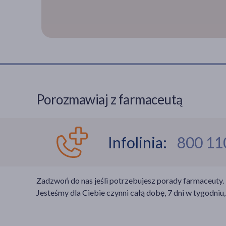
Porozmawiaj z farmaceutą
Infolinia:
800 11
Zadzwoń do nas jeśli potrzebujesz porady farmaceuty.
Jesteśmy dla Ciebie czynni całą dobę, 7 dni w tygodniu,