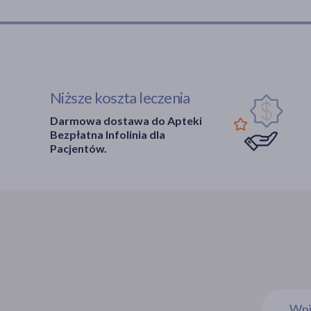
Niższe koszta leczenia
Darmowa dostawa do Apteki
Bezpłatna Infolinia dla
Pacjentów.