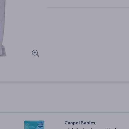
Canpol Babies,