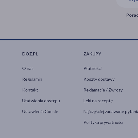
Porad
DOZ.PL
ZAKUPY
O nas
Płatności
Regulamin
Koszty dostawy
Kontakt
Reklamacje / Zwroty
Ułatwienia dostępu
Leki na receptę
Ustawienia Cookie
Najczęściej zadawane pytani
Polityka prywatności