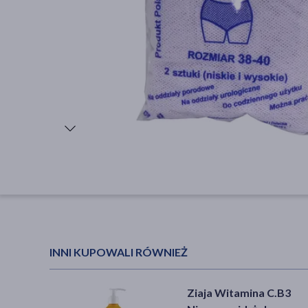
INNI KUPOWALI RÓWNIEŻ
Ziaja Witamina C.B3