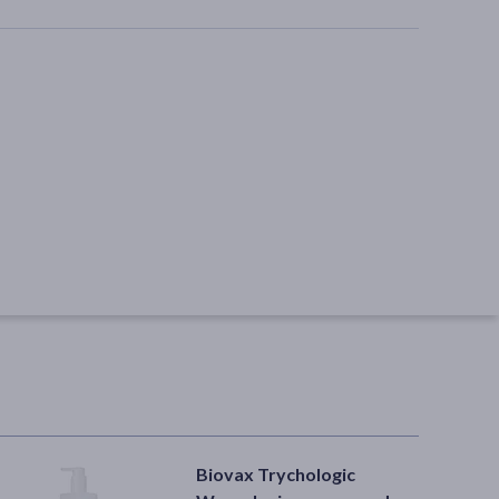
Biovax Trychologic