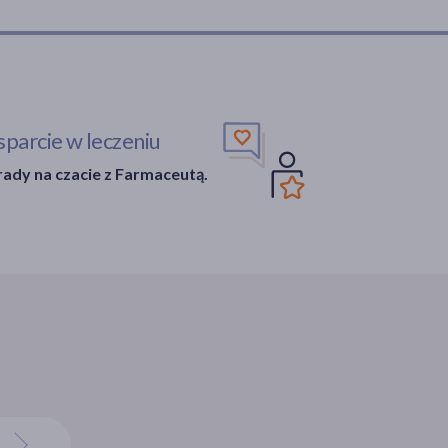
parcie w leczeniu
ady na czacie z Farmaceutą.