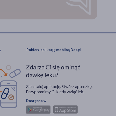
Pobierz aplikację mobilną Doz.pl
Zdarza Ci się ominąć
dawkę leku?
Zainstaluj aplikację. Stwórz apteczkę.
Przypomnimy Ci kiedy wziąć lek.
Dostępna w