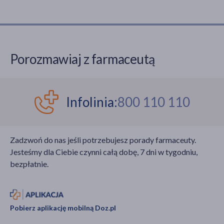
Porozmawiaj z farmaceutą
Infolinia:
800 110 110
Zadzwoń do nas jeśli potrzebujesz porady farmaceuty.
Jesteśmy dla Ciebie czynni całą dobę, 7 dni w tygodniu,
bezpłatnie.
Pobierz aplikację mobilną Doz.pl