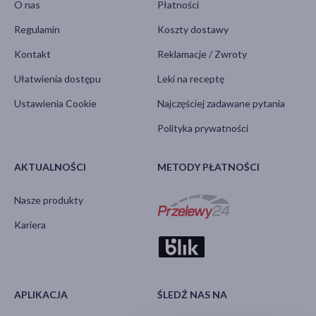
O nas
Płatności
Regulamin
Koszty dostawy
Kontakt
Reklamacje / Zwroty
Ułatwienia dostępu
Leki na receptę
Ustawienia Cookie
Najczęściej zadawane pytania
Polityka prywatności
AKTUALNOŚCI
METODY PŁATNOŚCI
Nasze produkty
Kariera
APLIKACJA
ŚLEDŹ NAS NA