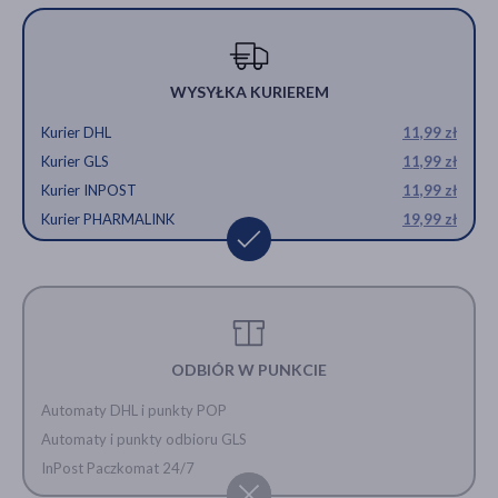
WYSYŁKA KURIEREM
Kurier DHL
11,99 zł
Kurier GLS
11,99 zł
Kurier INPOST
11,99 zł
Kurier PHARMALINK
19,99 zł
ODBIÓR W PUNKCIE
Automaty DHL i punkty POP
Automaty i punkty odbioru GLS
InPost Paczkomat 24/7