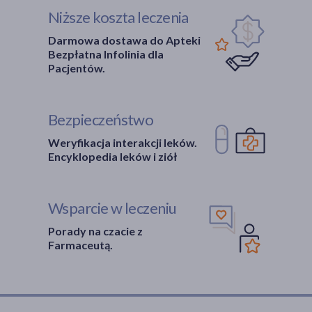
Niższe koszta leczenia
Darmowa dostawa do Apteki
Bezpłatna Infolinia dla
Pacjentów.
Bezpieczeństwo
Weryfikacja interakcji leków.
Encyklopedia leków i ziół
Wsparcie w leczeniu
Porady na czacie z
Farmaceutą.