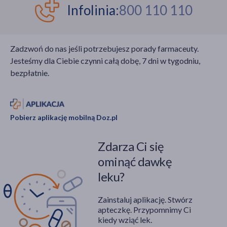
Infolinia:
800 110 110
Zadzwoń do nas jeśli potrzebujesz porady farmaceuty.
Jesteśmy dla Ciebie czynni całą dobę, 7 dni w tygodniu,
bezpłatnie.
Pobierz aplikację mobilną Doz.pl
Zdarza Ci się
ominąć dawkę
leku?
Zainstaluj aplikację. Stwórz
apteczkę. Przypomnimy Ci
kiedy wziąć lek.