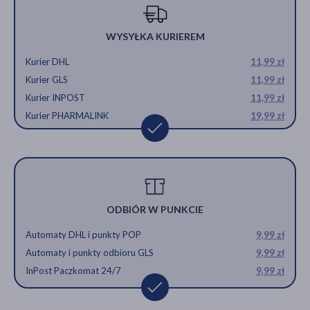
WYSYŁKA KURIEREM
Kurier DHL
11,99 zł
Kurier GLS
11,99 zł
Kurier INPOST
11,99 zł
Kurier PHARMALINK
19,99 zł
ODBIÓR W PUNKCIE
Automaty DHL i punkty POP
9,99 zł
Automaty i punkty odbioru GLS
9,99 zł
InPost Paczkomat 24/7
9,99 zł