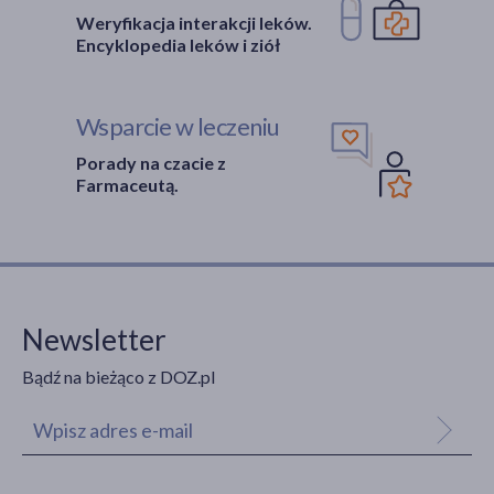
Weryfikacja interakcji leków.
Encyklopedia leków i ziół
Wsparcie w leczeniu
Porady na czacie z
Farmaceutą.
Newsletter
Bądź na bieżąco z DOZ.pl