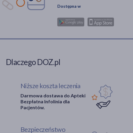
Dostępna w
Dlaczego DOZ.pl
Niższe koszta leczenia
Darmowa dostawa do Apteki
Bezpłatna Infolinia dla
Pacjentów.
Bezpieczeństwo