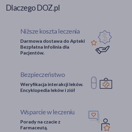
Dlaczego DOZ.pl
Niższe koszta leczenia
Darmowa dostawa do Apteki
Bezpłatna Infolinia dla
Pacjentów.
Bezpieczeństwo
Weryfikacja interakcji leków.
Encyklopedia leków i ziół
Wsparcie w leczeniu
Porady na czacie z
Farmaceutą.