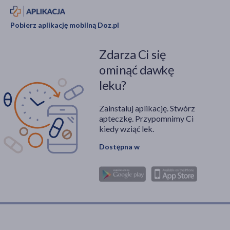
Pobierz aplikację mobilną Doz.pl
Zdarza Ci się
ominąć dawkę
leku?
Zainstaluj aplikację. Stwórz
apteczkę. Przypomnimy Ci
kiedy wziąć lek.
Dostępna w