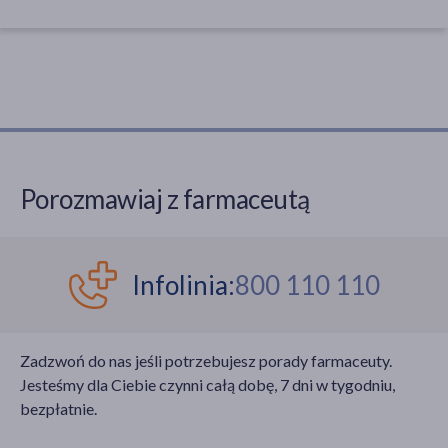
Porozmawiaj z farmaceutą
Infolinia:
800 110 110
Zadzwoń do nas jeśli potrzebujesz porady farmaceuty.
Jesteśmy dla Ciebie czynni całą dobę, 7 dni w tygodniu,
bezpłatnie.