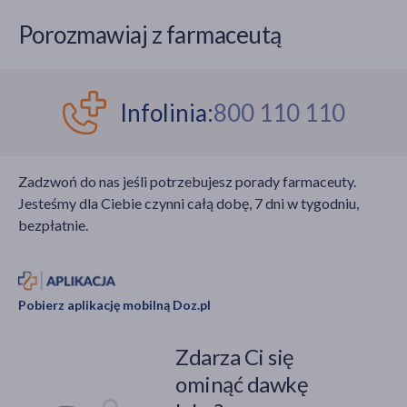
Porozmawiaj z farmaceutą
Infolinia:
800 110 110
Zadzwoń do nas jeśli potrzebujesz porady farmaceuty.
Jesteśmy dla Ciebie czynni całą dobę, 7 dni w tygodniu,
bezpłatnie.
Pobierz aplikację mobilną Doz.pl
Zdarza Ci się
ominąć dawkę