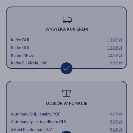
WYSYŁKA KURIEREM
Kurier DHL
11,99 zł
Kurier GLS
11,99 zł
Kurier INPOST
11,99 zł
Kurier PHARMALINK
19,99 zł
ODBIÓR W PUNKCIE
Automaty DHL i punkty POP
9,99 zł
Automaty i punkty odbioru GLS
9,99 zł
InPost Paczkomat 24/7
9,99 zł