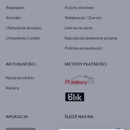
Regulamin
Koszty dostawy
Kontakt
Reklamacje / Zwroty
Ułatwienia dostępu
Leki na receptę
Ustawienia Cookie
Najczęściej zadawane pytania
Polityka prywatności
AKTUALNOŚCI
METODY PŁATNOŚCI
Nasze produkty
Kariera
APLIKACJA
ŚLEDŹ NAS NA