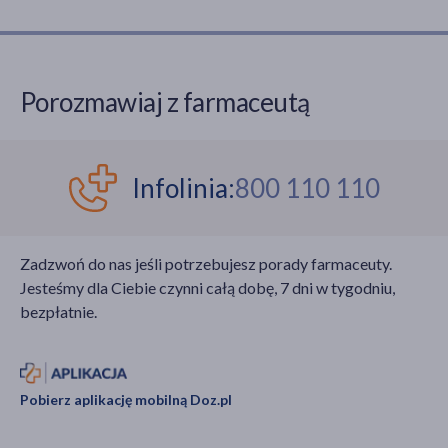
Porozmawiaj z farmaceutą
Infolinia:
800 110 110
Zadzwoń do nas jeśli potrzebujesz porady farmaceuty.
Jesteśmy dla Ciebie czynni całą dobę, 7 dni w tygodniu,
bezpłatnie.
Pobierz aplikację mobilną Doz.pl