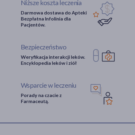
Niższe koszta leczenia
Darmowa dostawa do Apteki
Bezpłatna Infolinia dla
Pacjentów.
Bezpieczeństwo
Weryfikacja interakcji leków.
Encyklopedia leków i ziół
Wsparcie w leczeniu
Porady na czacie z
Farmaceutą.