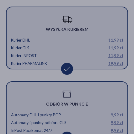
WYSYŁKA KURIEREM
Kurier DHL
11,99 zł
Kurier GLS
11,99 zł
Kurier INPOST
11,99 zł
Kurier PHARMALINK
19,99 zł
ODBIÓR W PUNKCIE
Automaty DHL i punkty POP
9,99 zł
Automaty i punkty odbioru GLS
9,99 zł
InPost Paczkomat 24/7
9,99 zł