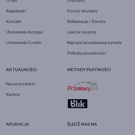
O nas
Płatności
Regulamin
Koszty dostawy
Kontakt
Reklamacje / Zwroty
Ułatwienia dostępu
Leki na receptę
Ustawienia Cookie
Najczęściej zadawane pytania
Polityka prywatności
AKTUALNOŚCI
METODY PŁATNOŚCI
Nasze produkty
Kariera
APLIKACJA
ŚLEDŹ NAS NA