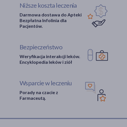
Niższe koszta leczenia
Darmowa dostawa do Apteki
Bezpłatna Infolinia dla
Pacjentów.
Bezpieczeństwo
Weryfikacja interakcji leków.
Encyklopedia leków i ziół
Wsparcie w leczeniu
Porady na czacie z
Farmaceutą.