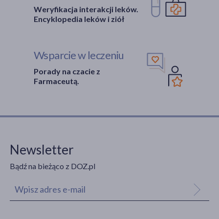
Weryfikacja interakcji leków.
Encyklopedia leków i ziół
Wsparcie w leczeniu
Porady na czacie z
Farmaceutą.
Newsletter
Bądź na bieżąco z DOZ.pl