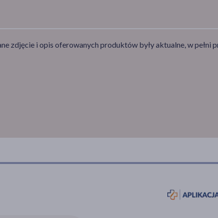
e zdjęcie i opis oferowanych produktów były aktualne, w pełni p