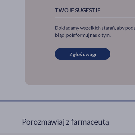
TWOJE SUGESTIE
Dokładamy wszelkich starań, aby podan
błąd, poinformuj nas o tym.
Zgłoś uwagi
Porozmawiaj z farmaceutą