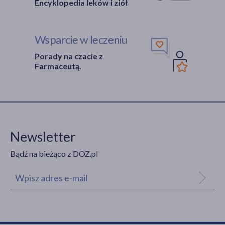
Encyklopedia leków i ziół
Wsparcie w leczeniu
Porady na czacie z
Farmaceutą.
Newsletter
Bądź na bieżąco z DOZ.pl