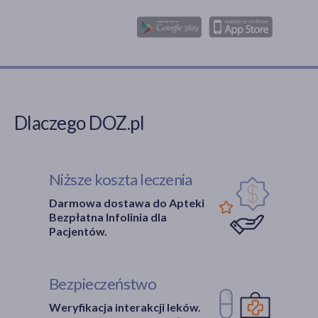
Dlaczego DOZ.pl
Niższe koszta leczenia
Darmowa dostawa do Apteki
Bezpłatna Infolinia dla
Pacjentów.
Bezpieczeństwo
Weryfikacja interakcji leków.