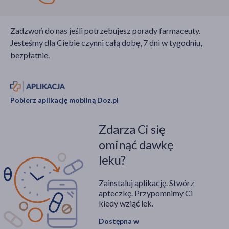
Zadzwoń do nas jeśli potrzebujesz porady farmaceuty.
Jesteśmy dla Ciebie czynni całą dobę, 7 dni w tygodniu,
bezpłatnie.
Pobierz aplikację mobilną Doz.pl
Zdarza Ci się
ominąć dawkę
leku?
Zainstaluj aplikację. Stwórz
apteczkę. Przypomnimy Ci
kiedy wziąć lek.
Dostępna w