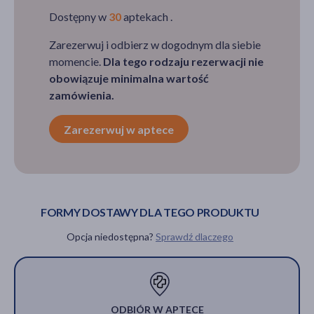
Dostępny w
30
aptekach .
Zarezerwuj i odbierz w dogodnym dla siebie
momencie.
Dla tego rodzaju rezerwacji nie
obowiązuje minimalna wartość
zamówienia.
Zarezerwuj w aptece
FORMY DOSTAWY DLA TEGO PRODUKTU
Opcja niedostępna?
Sprawdź dlaczego
ODBIÓR W APTECE