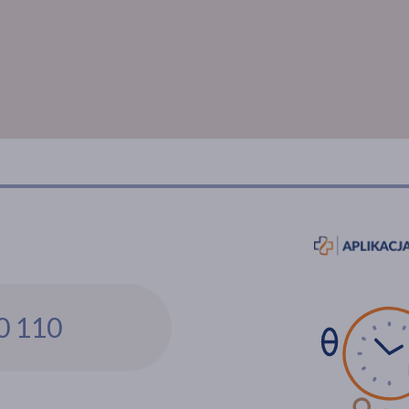
0 110