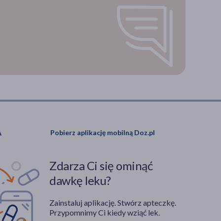
Pobierz aplikację mobilną Doz.pl
Zdarza Ci się ominąć
dawkę leku?
Zainstaluj aplikację. Stwórz apteczkę.
Przypomnimy Ci kiedy wziąć lek.