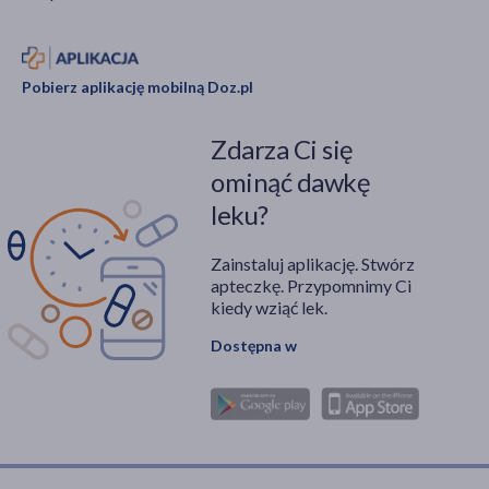
Pobierz aplikację mobilną Doz.pl
Zdarza Ci się
ominąć dawkę
leku?
Zainstaluj aplikację. Stwórz
apteczkę. Przypomnimy Ci
kiedy wziąć lek.
Dostępna w