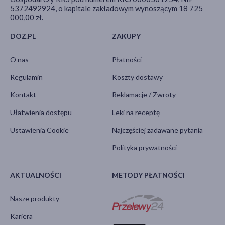
5372492924, o kapitale zakładowym wynoszącym 18 725
000,00 zł.
DOZ.PL
ZAKUPY
O nas
Płatności
Regulamin
Koszty dostawy
Kontakt
Reklamacje / Zwroty
Ułatwienia dostępu
Leki na receptę
Ustawienia Cookie
Najczęściej zadawane pytania
Polityka prywatności
AKTUALNOŚCI
METODY PŁATNOŚCI
Nasze produkty
Kariera