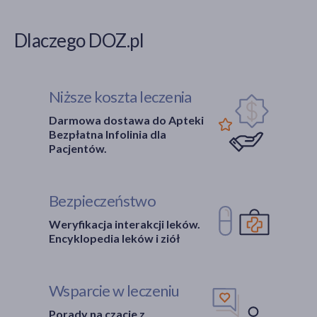
Dlaczego DOZ.pl
Niższe koszta leczenia
Darmowa dostawa do Apteki
Bezpłatna Infolinia dla
Pacjentów.
Bezpieczeństwo
Weryfikacja interakcji leków.
Encyklopedia leków i ziół
Wsparcie w leczeniu
Porady na czacie z