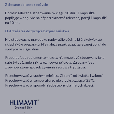
Zalecane dzienne spożycie
Dorośli: zalecane stosowanie w ciągu 10 dni - 1 kapsułka,
popijając wodą. Nie należy przekraczać zalecanej porcji 1 kapsułki
na 10 dni.
Ostrzeżenia dotyczące bezpieczeństwa
Nie stosować w przypadku nadwrażliwości na którykolwiek ze
składników preparatu. Nie należy przekraczać zalecanej porcji do
spożycia w ciągu dnia.
Preparat jest suplementem diety, nie może być stosowany jako
substytut (zamiennik) zróżnicowanej diety. Zalecany jest
zrównoważony sposób żywienia i zdrowy tryb życia.
Przechowywać w suchym miejscu. Chronić od światła i wilgoci.
Przechowywać w temperaturze nie przekraczającej 25°C.
Przechowywać w sposób niedostępny dla małych dzieci.