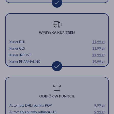
WYSYŁKA KURIEREM
Kurier DHL
11,99 zł
Kurier GLS
11,99 zł
Kurier INPOST
11,99 zł
Kurier PHARMALINK
19,99 zł
ODBIÓR W PUNKCIE
Automaty DHL i punkty POP
9,99 zł
Automaty i punkty odbioru GLS
9,99 zł