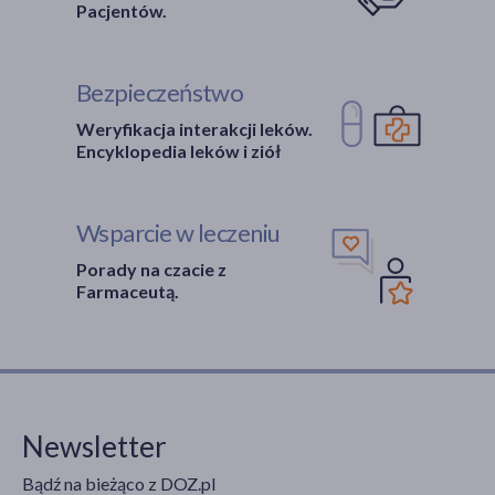
Pacjentów.
Bezpieczeństwo
Weryfikacja interakcji leków.
Encyklopedia leków i ziół
Wsparcie w leczeniu
Porady na czacie z
Farmaceutą.
Newsletter
Bądź na bieżąco z DOZ.pl