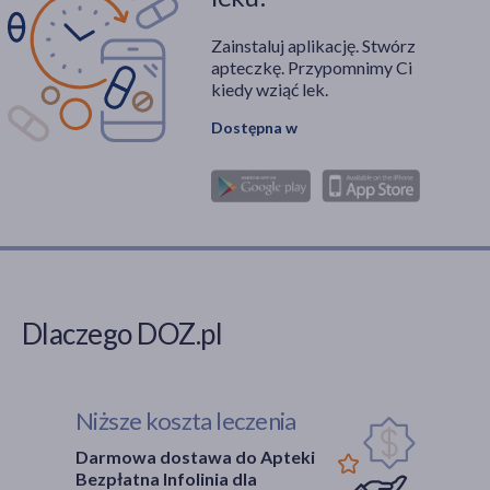
Zainstaluj aplikację. Stwórz
apteczkę. Przypomnimy Ci
kiedy wziąć lek.
Dostępna w
Dlaczego DOZ.pl
Niższe koszta leczenia
Darmowa dostawa do Apteki
Bezpłatna Infolinia dla