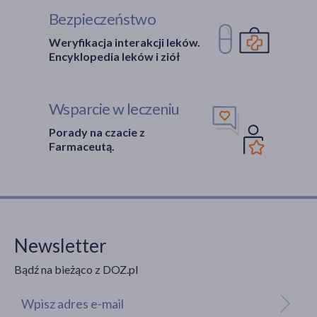
Bezpieczeństwo
Weryfikacja interakcji leków.
Encyklopedia leków i ziół
Wsparcie w leczeniu
Porady na czacie z
Farmaceutą.
Newsletter
Bądź na bieżąco z DOZ.pl