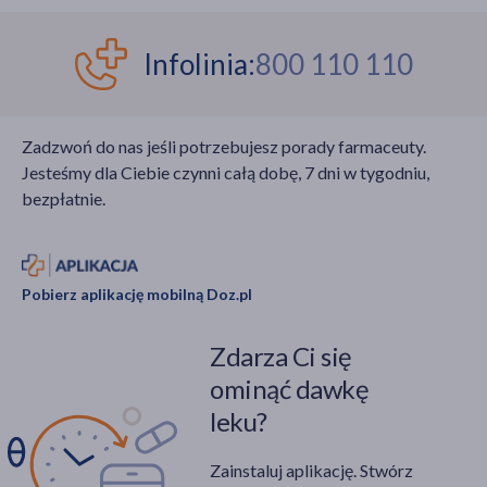
Infolinia:
800 110 110
Zadzwoń do nas jeśli potrzebujesz porady farmaceuty.
Jesteśmy dla Ciebie czynni całą dobę, 7 dni w tygodniu,
bezpłatnie.
Pobierz aplikację mobilną Doz.pl
Zdarza Ci się
ominąć dawkę
leku?
Zainstaluj aplikację. Stwórz