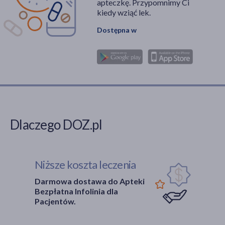
apteczkę. Przypomnimy Ci
kiedy wziąć lek.
Dostępna w
Dlaczego DOZ.pl
Niższe koszta leczenia
Darmowa dostawa do Apteki
Bezpłatna Infolinia dla
Pacjentów.