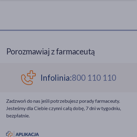
Porozmawiaj z farmaceutą
Infolinia:
800 110 110
Zadzwoń do nas jeśli potrzebujesz porady farmaceuty.
Jesteśmy dla Ciebie czynni całą dobę, 7 dni w tygodniu,
bezpłatnie.