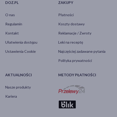
DOZ.PL
ZAKUPY
O nas
Płatności
Regulamin
Koszty dostawy
Kontakt
Reklamacje / Zwroty
Ułatwienia dostępu
Leki na receptę
Ustawienia Cookie
Najczęściej zadawane pytania
Polityka prywatności
AKTUALNOŚCI
METODY PŁATNOŚCI
Nasze produkty
Kariera