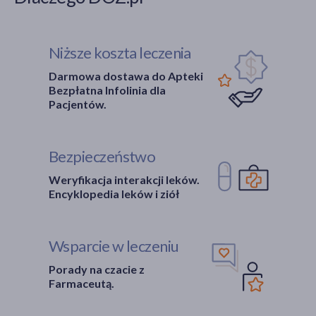
Niższe koszta leczenia
Darmowa dostawa do Apteki
Bezpłatna Infolinia dla
Pacjentów.
Bezpieczeństwo
Weryfikacja interakcji leków.
Encyklopedia leków i ziół
Wsparcie w leczeniu
Porady na czacie z
Farmaceutą.