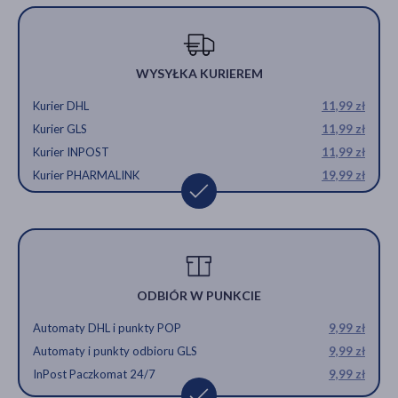
WYSYŁKA KURIEREM
Kurier DHL
11,99 zł
Kurier GLS
11,99 zł
Kurier INPOST
11,99 zł
Kurier PHARMALINK
19,99 zł
ODBIÓR W PUNKCIE
Automaty DHL i punkty POP
9,99 zł
Automaty i punkty odbioru GLS
9,99 zł
InPost Paczkomat 24/7
9,99 zł