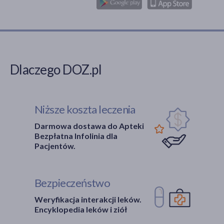
Dlaczego DOZ.pl
Niższe koszta leczenia
Darmowa dostawa do Apteki
Bezpłatna Infolinia dla
Pacjentów.
Bezpieczeństwo
Weryfikacja interakcji leków.
Encyklopedia leków i ziół