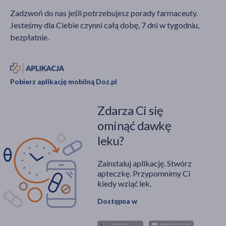
Zadzwoń do nas jeśli potrzebujesz porady farmaceuty.
Jesteśmy dla Ciebie czynni całą dobę, 7 dni w tygodniu,
bezpłatnie.
Pobierz aplikację mobilną Doz.pl
Zdarza Ci się
ominąć dawkę
leku?
Zainstaluj aplikację. Stwórz
apteczkę. Przypomnimy Ci
kiedy wziąć lek.
Dostępna w