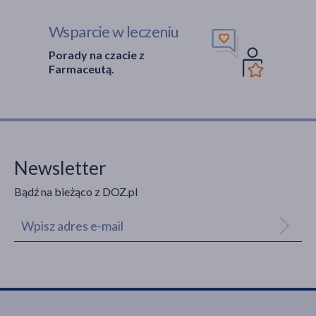
Wsparcie w leczeniu
Porady na czacie z
Farmaceutą.
Newsletter
Bądź na bieżąco z DOZ.pl