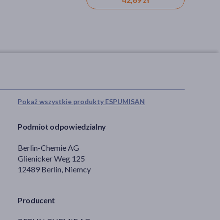
Pokaż wszystkie produkty ESPUMISAN
Podmiot odpowiedzialny
Berlin-Chemie AG
Glienicker Weg 125
12489 Berlin, Niemcy
Producent