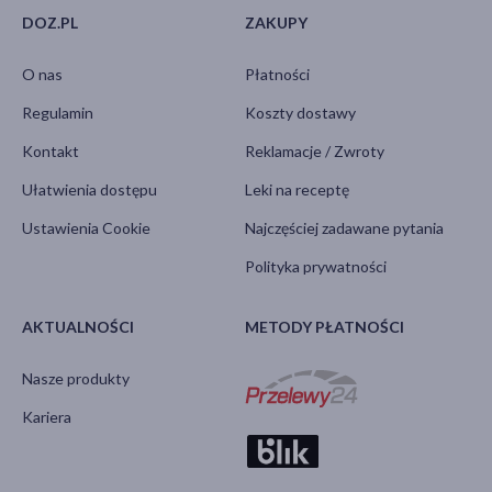
DOZ.PL
ZAKUPY
O nas
Płatności
Regulamin
Koszty dostawy
Kontakt
Reklamacje / Zwroty
Ułatwienia dostępu
Leki na receptę
Ustawienia Cookie
Najczęściej zadawane pytania
Polityka prywatności
AKTUALNOŚCI
METODY PŁATNOŚCI
Nasze produkty
Kariera