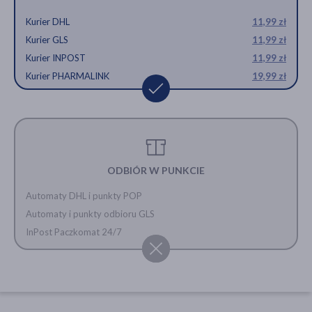
Kurier DHL
11,99 zł
Kurier GLS
11,99 zł
Kurier INPOST
11,99 zł
Kurier PHARMALINK
19,99 zł
ODBIÓR W PUNKCIE
Automaty DHL i punkty POP
Automaty i punkty odbioru GLS
InPost Paczkomat 24/7