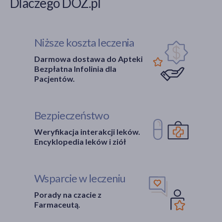
Dlaczego DOZ.pl
Niższe koszta leczenia
Darmowa dostawa do Apteki
Bezpłatna Infolinia dla
Pacjentów.
Bezpieczeństwo
Weryfikacja interakcji leków.
Encyklopedia leków i ziół
Wsparcie w leczeniu
Porady na czacie z
Farmaceutą.