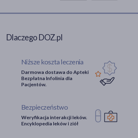
Dlaczego DOZ.pl
Niższe koszta leczenia
Darmowa dostawa do Apteki
Bezpłatna Infolinia dla
Pacjentów.
Bezpieczeństwo
Weryfikacja interakcji leków.
Encyklopedia leków i ziół