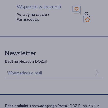
Wsparcie w leczeniu
Porady na czacie z
Farmaceutą.
Newsletter
Bądź na bieżąco z DOZ.pl
Dane podmiotu prowadzącego Portal:
DOZ.PL sp. z o.o. z