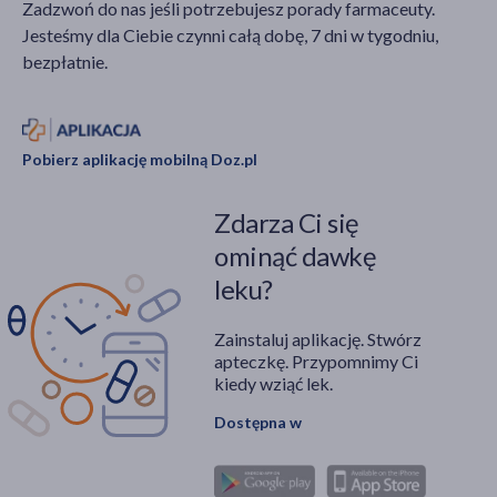
Zadzwoń do nas jeśli potrzebujesz porady farmaceuty.
Jesteśmy dla Ciebie czynni całą dobę, 7 dni w tygodniu,
bezpłatnie.
Pobierz aplikację mobilną Doz.pl
Zdarza Ci się
ominąć dawkę
leku?
Zainstaluj aplikację. Stwórz
apteczkę. Przypomnimy Ci
kiedy wziąć lek.
Dostępna w