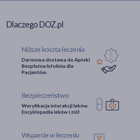
Dlaczego DOZ.pl
Niższe koszta leczenia
Darmowa dostawa do Apteki
Bezpłatna Infolinia dla
Pacjentów.
Bezpieczeństwo
Weryfikacja interakcji leków.
Encyklopedia leków i ziół
Wsparcie w leczeniu