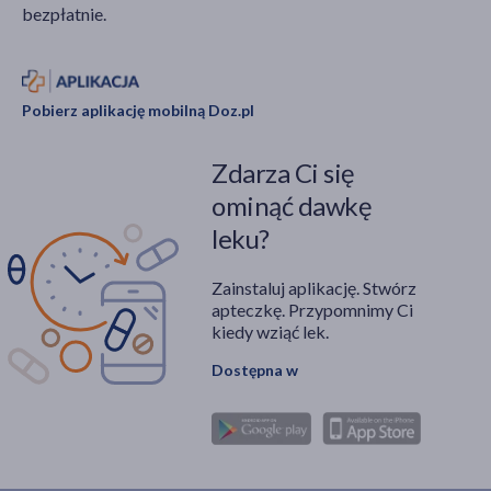
bezpłatnie.
Pobierz aplikację mobilną Doz.pl
Zdarza Ci się
ominąć dawkę
leku?
Zainstaluj aplikację. Stwórz
apteczkę. Przypomnimy Ci
kiedy wziąć lek.
Dostępna w