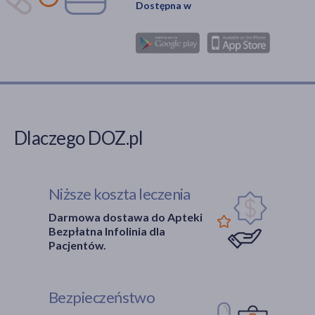
Dostępna w
Dlaczego DOZ.pl
Niższe koszta leczenia
Darmowa dostawa do Apteki
Bezpłatna Infolinia dla
Pacjentów.
Bezpieczeństwo