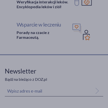
Weryfikacja interakcji leków.
Encyklopedia leków i ziół
Wsparcie w leczeniu
Porady na czacie z
Farmaceutą.
Newsletter
Bądź na bieżąco z DOZ.pl