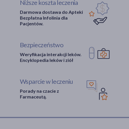
Niższe koszta leczenia
Darmowa dostawa do Apteki
Bezpłatna Infolinia dla
Pacjentów.
Bezpieczeństwo
Weryfikacja interakcji leków.
Encyklopedia leków i ziół
Wsparcie w leczeniu
Porady na czacie z
Farmaceutą.