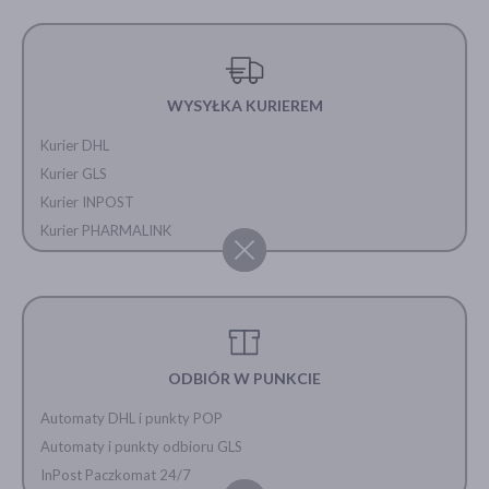
WYSYŁKA KURIEREM
Kurier DHL
Kurier GLS
Kurier INPOST
Kurier PHARMALINK
ODBIÓR W PUNKCIE
Automaty DHL i punkty POP
Automaty i punkty odbioru GLS
InPost Paczkomat 24/7