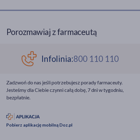
Porozmawiaj z farmaceutą
Infolinia:
800 110 110
Zadzwoń do nas jeśli potrzebujesz porady farmaceuty.
Jesteśmy dla Ciebie czynni całą dobę, 7 dni w tygodniu,
bezpłatnie.
Pobierz aplikację mobilną Doz.pl