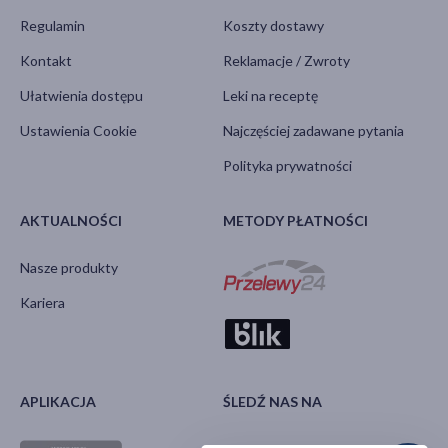
Regulamin
Koszty dostawy
Kontakt
Reklamacje / Zwroty
Ułatwienia dostępu
Leki na receptę
Ustawienia Cookie
Najczęściej zadawane pytania
Polityka prywatności
AKTUALNOŚCI
METODY PŁATNOŚCI
Nasze produkty
Kariera
APLIKACJA
ŚLEDŹ NAS NA