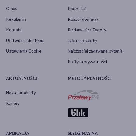
O nas
Płatności
Regulamin
Koszty dostawy
Kontakt
Reklamacje / Zwroty
Ułatwienia dostępu
Leki na receptę
Ustawienia Cookie
Najczęściej zadawane pytania
Polityka prywatności
AKTUALNOŚCI
METODY PŁATNOŚCI
Nasze produkty
Kariera
APLIKACJA
ŚLEDŹ NAS NA