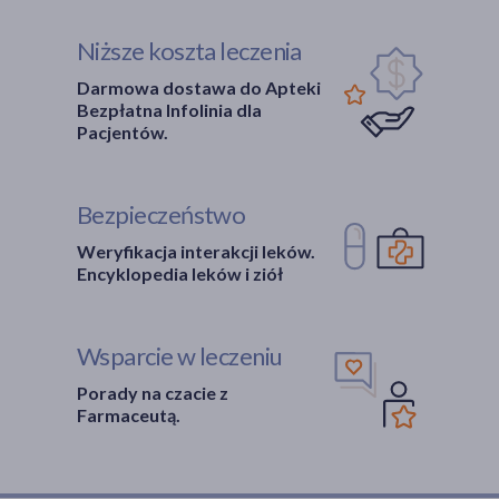
Niższe koszta leczenia
Darmowa dostawa do Apteki
Bezpłatna Infolinia dla
Pacjentów.
Bezpieczeństwo
Weryfikacja interakcji leków.
Encyklopedia leków i ziół
Wsparcie w leczeniu
Porady na czacie z
Farmaceutą.