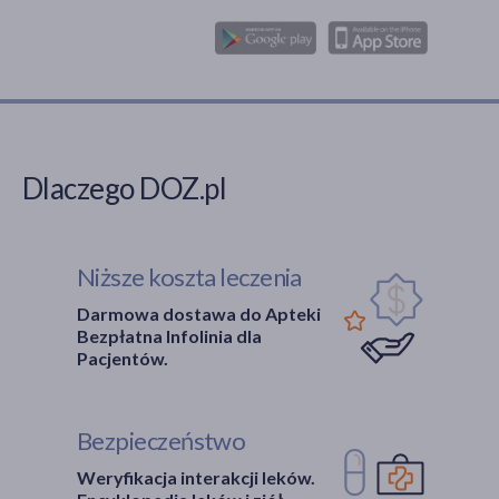
Dlaczego DOZ.pl
Niższe koszta leczenia
Darmowa dostawa do Apteki
Bezpłatna Infolinia dla
Pacjentów.
Bezpieczeństwo
Weryfikacja interakcji leków.