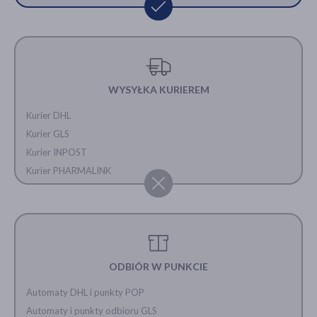
WYSYŁKA KURIEREM
Kurier DHL
Kurier GLS
Kurier INPOST
Kurier PHARMALINK
ODBIÓR W PUNKCIE
Automaty DHL i punkty POP
Automaty i punkty odbioru GLS