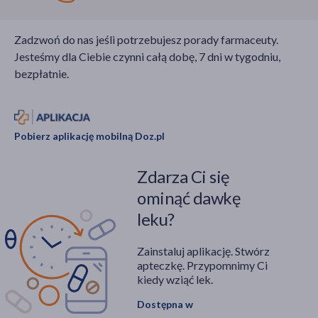
Zadzwoń do nas jeśli potrzebujesz porady farmaceuty.
Jesteśmy dla Ciebie czynni całą dobę, 7 dni w tygodniu,
bezpłatnie.
Pobierz aplikację mobilną Doz.pl
Zdarza Ci się
ominąć dawkę
leku?
Zainstaluj aplikację. Stwórz
apteczkę. Przypomnimy Ci
kiedy wziąć lek.
Dostępna w