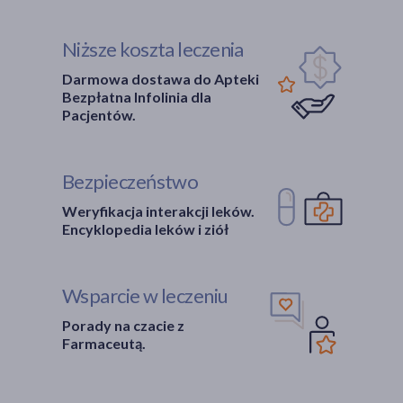
Niższe koszta leczenia
Darmowa dostawa do Apteki
Bezpłatna Infolinia dla
Pacjentów.
Bezpieczeństwo
Weryfikacja interakcji leków.
Encyklopedia leków i ziół
Wsparcie w leczeniu
Porady na czacie z
Farmaceutą.