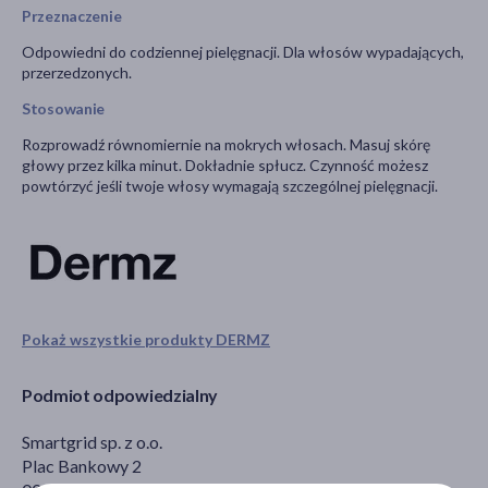
Przeznaczenie
Odpowiedni do codziennej pielęgnacji. Dla włosów wypadających,
przerzedzonych.
Stosowanie
Rozprowadź równomiernie na mokrych włosach. Masuj skórę
głowy przez kilka minut. Dokładnie spłucz. Czynność możesz
powtórzyć jeśli twoje włosy wymagają szczególnej pielęgnacji.
Pokaż wszystkie produkty DERMZ
Podmiot odpowiedzialny
Smartgrid sp. z o.o.
Plac Bankowy 2