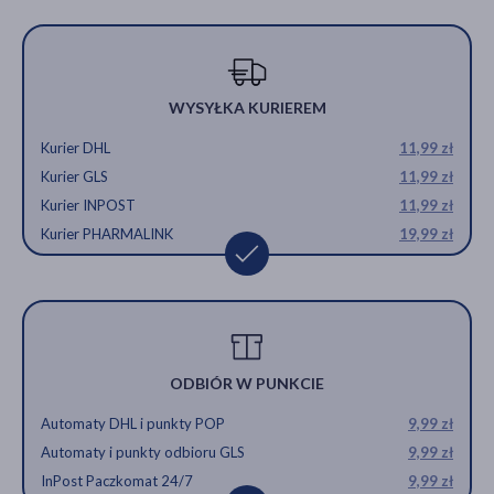
WYSYŁKA KURIEREM
Kurier DHL
11,99 zł
Kurier GLS
11,99 zł
Kurier INPOST
11,99 zł
Kurier PHARMALINK
19,99 zł
ODBIÓR W PUNKCIE
Automaty DHL i punkty POP
9,99 zł
Automaty i punkty odbioru GLS
9,99 zł
InPost Paczkomat 24/7
9,99 zł