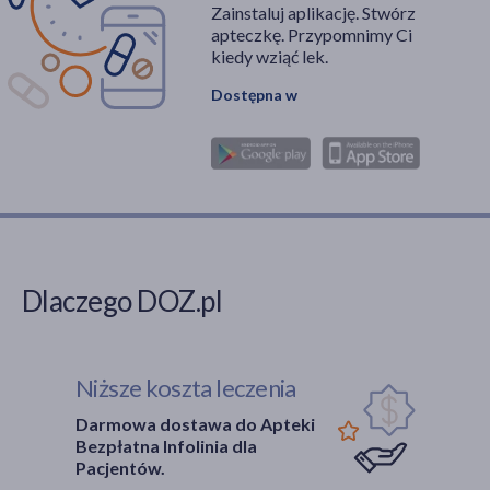
Zainstaluj aplikację. Stwórz
apteczkę. Przypomnimy Ci
kiedy wziąć lek.
Dostępna w
Dlaczego DOZ.pl
Niższe koszta leczenia
Darmowa dostawa do Apteki
Bezpłatna Infolinia dla
Pacjentów.