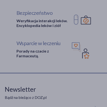
Bezpieczeństwo
Weryfikacja interakcji leków.
Encyklopedia leków i ziół
Wsparcie w leczeniu
Porady na czacie z
Farmaceutą.
Newsletter
Bądź na bieżąco z DOZ.pl