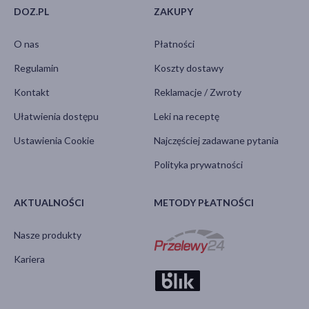
DOZ.PL
ZAKUPY
O nas
Płatności
Regulamin
Koszty dostawy
Kontakt
Reklamacje / Zwroty
Ułatwienia dostępu
Leki na receptę
Ustawienia Cookie
Najczęściej zadawane pytania
Polityka prywatności
AKTUALNOŚCI
METODY PŁATNOŚCI
Nasze produkty
Kariera