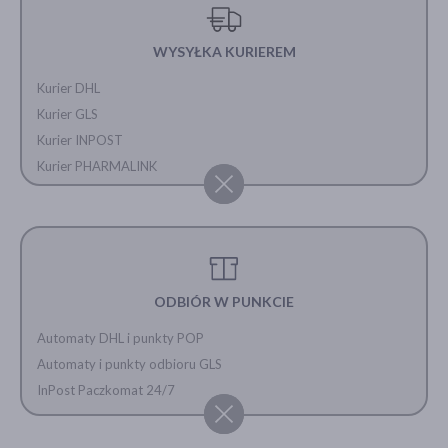
WYSYŁKA KURIEREM
Kurier DHL
Kurier GLS
Kurier INPOST
Kurier PHARMALINK
ODBIÓR W PUNKCIE
Automaty DHL i punkty POP
Automaty i punkty odbioru GLS
InPost Paczkomat 24/7