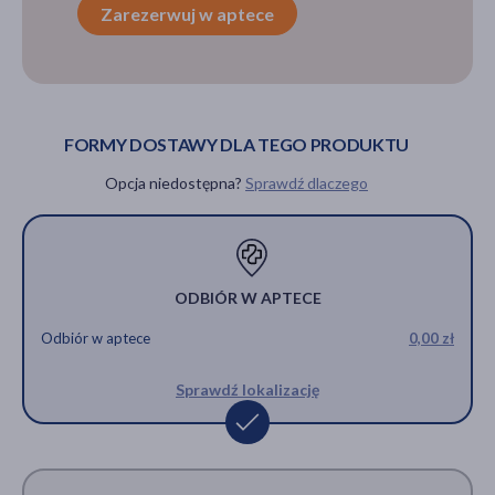
Zarezerwuj w aptece
FORMY DOSTAWY DLA TEGO PRODUKTU
Opcja niedostępna?
Sprawdź dlaczego
ODBIÓR W APTECE
Odbiór w aptece
0,00 zł
Sprawdź lokalizację