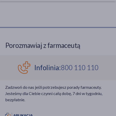
Porozmawiaj z farmaceutą
Infolinia:
800 110 110
Zadzwoń do nas jeśli potrzebujesz porady farmaceuty.
Jesteśmy dla Ciebie czynni całą dobę, 7 dni w tygodniu,
bezpłatnie.