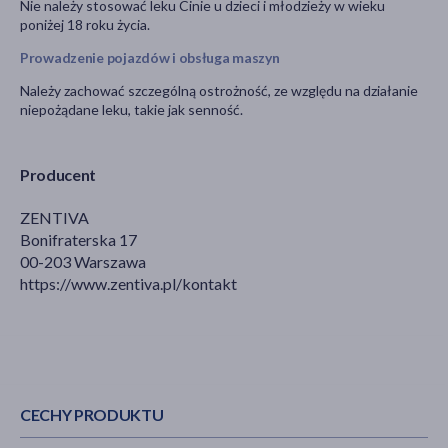
Nie należy stosować leku Cinie u dzieci i młodzieży w wieku
poniżej 18 roku życia.
Prowadzenie pojazdów i obsługa maszyn
Należy zachować szczególną ostrożność, ze względu na działanie
niepożądane leku, takie jak senność.
Producent
ZENTIVA
Bonifraterska 17
00-203 Warszawa
https://www.zentiva.pl/kontakt
CECHY PRODUKTU