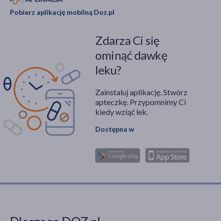
Pobierz aplikację mobilną Doz.pl
Zdarza Ci się
ominąć dawkę
leku?
Zainstaluj aplikację. Stwórz
apteczkę. Przypomnimy Ci
kiedy wziąć lek.
Dostępna w