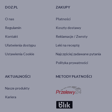
DOZ.PL
ZAKUPY
O nas
Płatności
Regulamin
Koszty dostawy
Kontakt
Reklamacje / Zwroty
Ułatwienia dostępu
Leki na receptę
Ustawienia Cookie
Najczęściej zadawane pytania
Polityka prywatności
AKTUALNOŚCI
METODY PŁATNOŚCI
Nasze produkty
Kariera