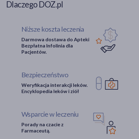
Dlaczego DOZ.pl
Niższe koszta leczenia
Darmowa dostawa do Apteki
Bezpłatna Infolinia dla
Pacjentów.
Bezpieczeństwo
Weryfikacja interakcji leków.
Encyklopedia leków i ziół
Wsparcie w leczeniu
Porady na czacie z
Farmaceutą.