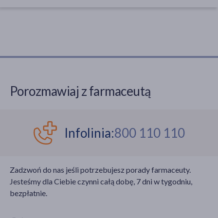
Porozmawiaj z farmaceutą
Infolinia:
800 110 110
Zadzwoń do nas jeśli potrzebujesz porady farmaceuty.
Jesteśmy dla Ciebie czynni całą dobę, 7 dni w tygodniu,
bezpłatnie.