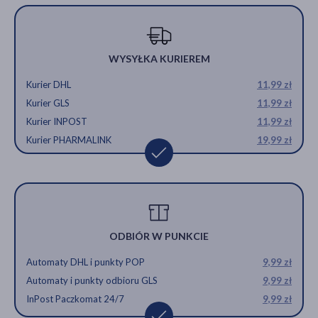
WYSYŁKA KURIEREM
Kurier DHL
11,99 zł
Kurier GLS
11,99 zł
Kurier INPOST
11,99 zł
Kurier PHARMALINK
19,99 zł
ODBIÓR W PUNKCIE
Automaty DHL i punkty POP
9,99 zł
Automaty i punkty odbioru GLS
9,99 zł
InPost Paczkomat 24/7
9,99 zł