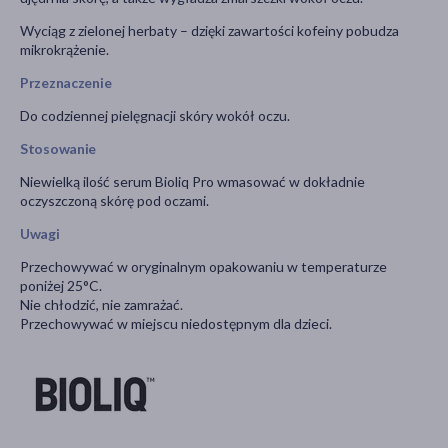
Wyciąg z zielonej herbaty – dzięki zawartości kofeiny pobudza
mikrokrążenie.
Przeznaczenie
Do codziennej pielęgnacji skóry wokół oczu.
Stosowanie
Niewielką ilość serum Bioliq Pro wmasować w dokładnie
oczyszczoną skórę pod oczami.
Uwagi
Przechowywać w oryginalnym opakowaniu w temperaturze
poniżej 25°C.
Nie chłodzić, nie zamrażać.
Przechowywać w miejscu niedostępnym dla dzieci.