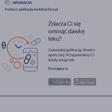
Pobierz aplikację mobilną Doz.pl
Zdarza Ci się
ominąć dawkę
leku?
Zainstaluj aplikację. Stwórz
apteczkę. Przypomnimy Ci
kiedy wziąć lek.
Dostępna w